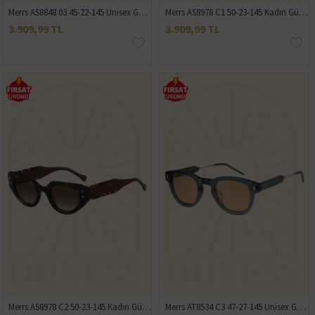
Merrs AS8848 03 45-22-145 Unisex Güneş Gözlüğü
Merrs AS8978 C1 50-23-145 Kadın Güneş Gözlüğü
3.909,99 TL
3.909,99 TL
Merrs AS8978 C2 50-23-145 Kadın Güneş Gözlüğü
Merrs AT8534 C3 47-27-145 Unisex Güneş Gözlüğü