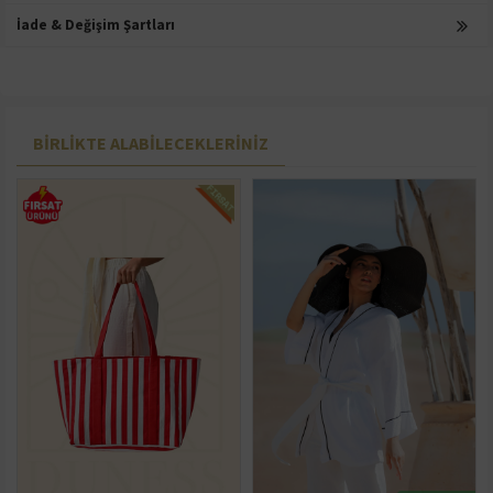
İade & Değişim Şartları
BIRLIKTE ALABILECEKLERINIZ