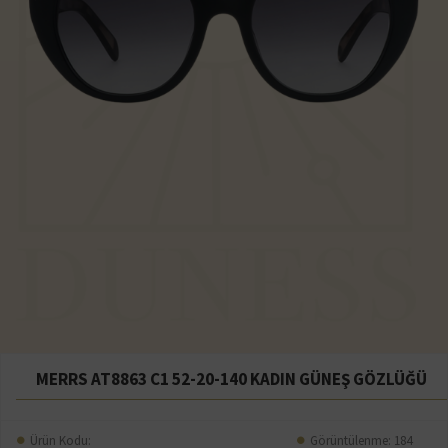
MERRS AT8863 C1 52-20-140 KADIN GÜNEŞ GÖZLÜĞÜ
Ürün Kodu:
Görüntülenme: 184