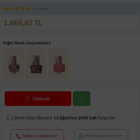
0 yorum
1.666,65 TL
Diğer Renk Seçenekleri:
Tükendi
Şimdi Satın Alırsanız
12 Ağustos 2026 Salı
Kargoda!
Telefon ile Sipariş Ver
WhatsApp ile Sipariş Ver